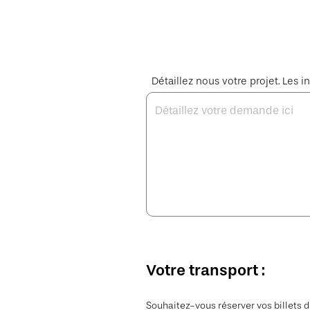
Détaillez nous votre projet. Le
Votre transport :
Souhaitez-vous réserver vos billets de