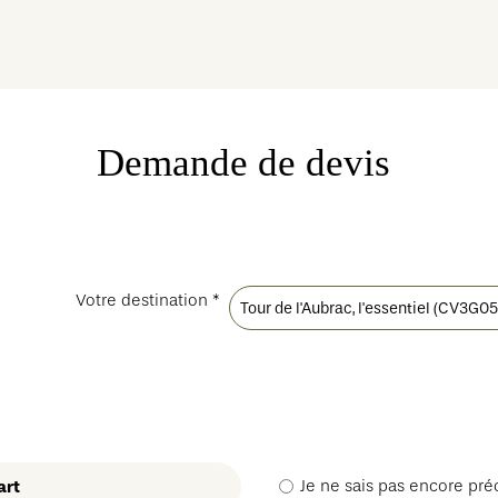
Demande de devis
Votre destination *
art
Je ne sais pas encore pr