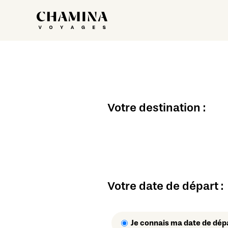
Votre destination :
Votre date de départ :
Je connais ma date de dép