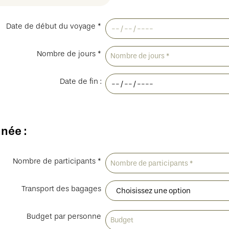
Date de début du voyage *
Nombre de jours *
Date de fin :
née :
Nombre de participants *
Transport des bagages
Budget par personne