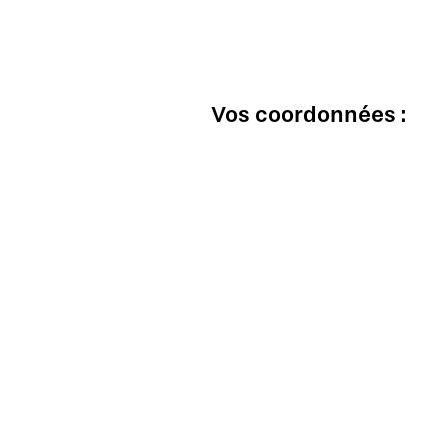
Vos coordonnées :