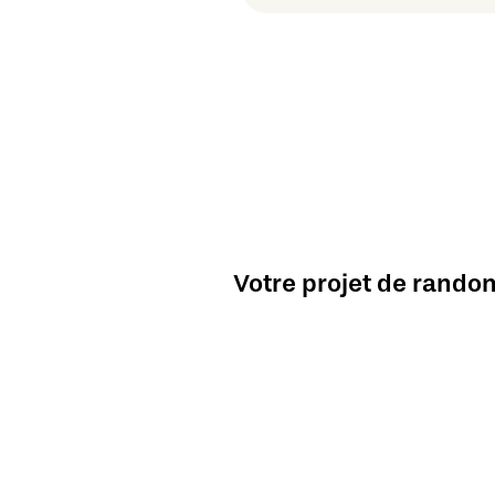
Votre projet de randon