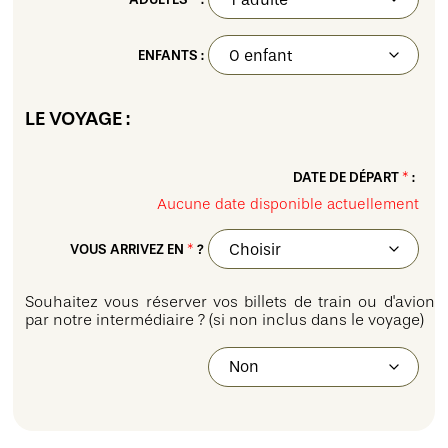
ENFANTS :
LE VOYAGE :
DATE DE DÉPART
*
:
Aucune date disponible actuellement
VOUS ARRIVEZ EN
*
?
Souhaitez vous réserver vos billets de train ou d'avion
par notre intermédiaire ? (si non inclus dans le voyage)