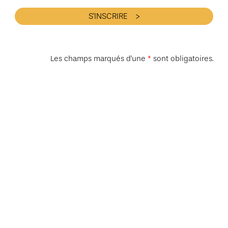
Les champs marqués d'une
*
sont obligatoires.