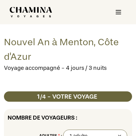
Nouvel An à Menton, Côte
d'Azur
Voyage accompagné - 4 jours / 3 nuits
1
- VOTRE VOYAGE
/4
NOMBRE DE VOYAGEURS :
ADULTES
*
: