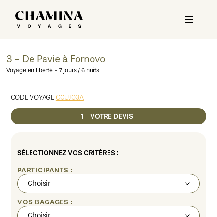
3 - De Pavie à Fornovo
Voyage en liberté - 7 jours / 6 nuits
CODE VOYAGE
CCUJ03A
1
VOTRE DEVIS
SÉLECTIONNEZ VOS CRITÈRES :
PARTICIPANTS :
VOS BAGAGES :