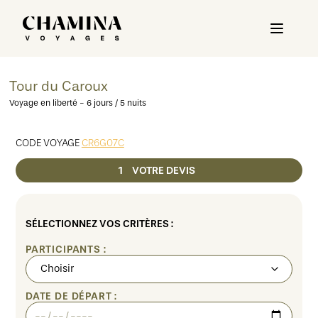
Tour du Caroux
Voyage en liberté - 6 jours / 5 nuits
CODE VOYAGE
CR6G07C
1
VOTRE DEVIS
SÉLECTIONNEZ VOS CRITÈRES :
PARTICIPANTS :
DATE DE DÉPART :