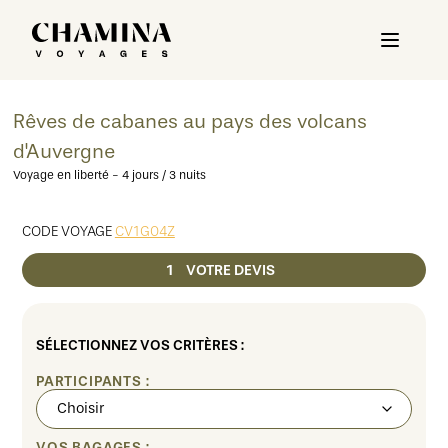
Rêves de cabanes au pays des volcans
d'Auvergne
Voyage en liberté - 4 jours / 3 nuits
CODE VOYAGE
CV1G04Z
1
VOTRE DEVIS
SÉLECTIONNEZ VOS CRITÈRES :
PARTICIPANTS :
VOS BAGAGES :