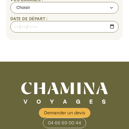
DATE DE DÉPART :
Demander un devis
04 66 69 00 44