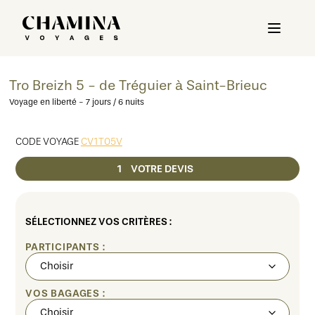
Tro Breizh 5 - de Tréguier à Saint-Brieuc
Voyage en liberté - 7 jours / 6 nuits
CODE VOYAGE
CV1T05V
1
VOTRE DEVIS
SÉLECTIONNEZ VOS CRITÈRES :
PARTICIPANTS :
VOS BAGAGES :