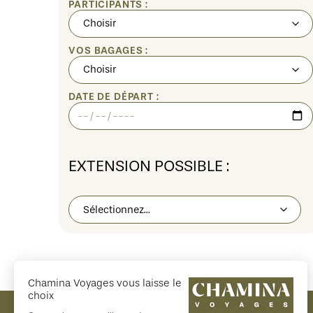
PARTICIPANTS :
VOS BAGAGES :
DATE DE DÉPART :
EXTENSION POSSIBLE :
Chamina Voyages vous laisse le
choix