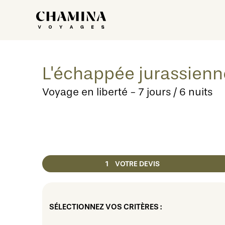
L'échappée jurassienne
Voyage en liberté - 7 jours / 6 nuits
1
VOTRE DEVIS
SÉLECTIONNEZ VOS CRITÈRES :