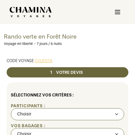
Rando verte en Forêt Noire
Voyage en liberté - 7 jours / 6 nuits
CODE VOYAGE
CVUF07A
1
VOTRE DEVIS
SÉLECTIONNEZ VOS CRITÈRES :
PARTICIPANTS :
VOS BAGAGES :